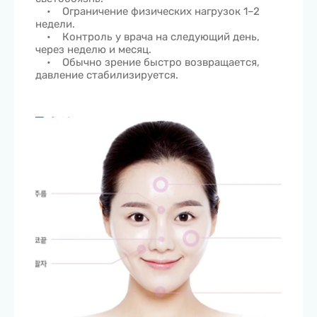
• Ограничение физических нагрузок 1–2
недели.
• Контроль у врача на следующий день,
через неделю и месяц.
• Обычно зрение быстро возвращается,
давление стабилизируется.