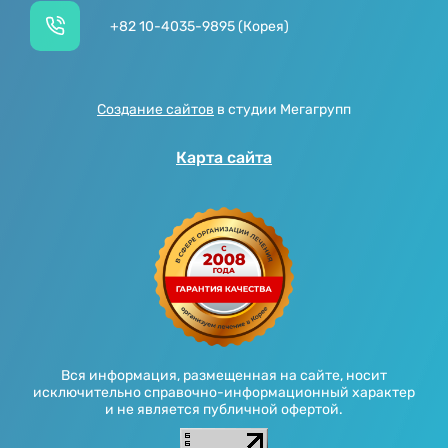
+82 10-4035-9895 (Корея)
Создание сайтов
в студии Мегагрупп
Карта сайта
Вся информация, размещенная на сайте, носит
исключительно справочно-информационный характер
и не является публичной офертой.