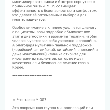
минимизировать риски и быстрее вернуться к
привычной жизни. MIGS совмещает
эффективность с безопасностью и комфортом,
что делает её оптимальным выбором для
многих пациентов.
Особое внимание в клинике уделяется диалогу
с пациентом: врач подробно объясняет все
этапы диагностики и варианты терапии, чтобы
человек чувствовал себя уверенно и спокойно.
А благодаря мультилингвальной поддержке
(корейский, английский, китайский, японский и
даже монгольский) клиника открыта для
иностранных пациентов, которые ищут
качественное и безопасное лечение глаз в
Корее.
-----------------------
🔹 Что такое MIGS?
Это современная группа микроопераций при